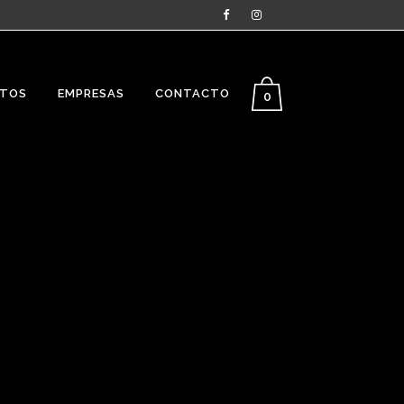
NTOS
EMPRESAS
CONTACTO
0